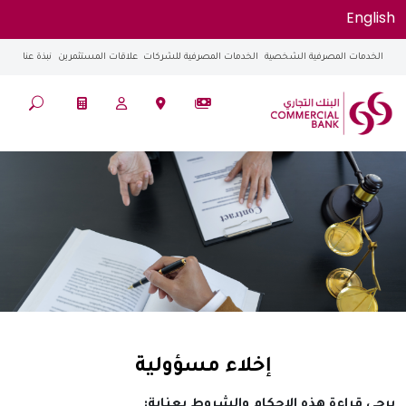
English
الخدمات المصرفية الشخصية
الخدمات المصرفية للشركات
علاقات المستثمرين
نبذة عنا
إخلاء مسؤولية
يرجى قراءة هذه الاحكام والشروط بعناية: