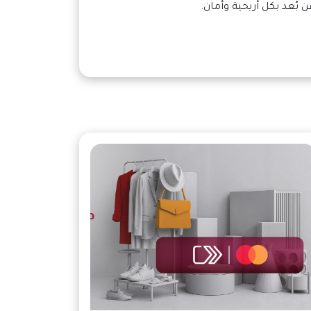
ن بُعد بكل أريحية وأمان.