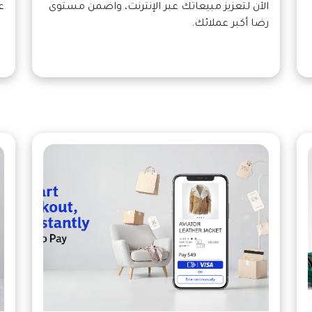
الآن لتعزيز مبيعاتك عبر الإنترنت، واضمن مستوى
ع
رضا أكبر عملائك.