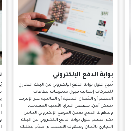
بوابة الدفع الإلكتروني
تط
تُتيح حلول بوابة الدفع الإلكتروني من البنك التجاري
للشركات إمكانية قبول مدفوعات بطاقات
م
الخصم أو الائتمان المحلية أو العالمية عبر الإنترنت
ي
بشكل آمن. فبفضل المزايا الأمنية المتقدمة،
ا
وسهولة الدمج ضمن الموقع الإلكتروني الخاص
ا
بكم، تتّسم حلول بوابة الدفع الإلكتروني من البنك
و
التجاري بالأمان وسهولة الاستخدام. تقدّم بطلبك
ا