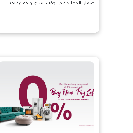
ضمان المعالجة في وقت أسرع، وبكفاءة أكبر.