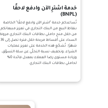
خدمة اشترِ الآن وادفع لاحقًا
(BNPL)
تُساعدكم خدمة "اشترِ الآن وادفع لاحقًا" الخاصة
بنقاط البيع من البنك التجاري في تعزيز مبيعاتكم
من خلال منح حاملي بطاقات البنك التجاري مرونة
السداد على أقساط مريحة خلال فترة تصل إلى 36
شهرًا. تُشجّع هذه الخدمة على تعزيز عمليات
الشراء، وتخفيف نسبة التخلّي عن سلة التسوّق،
وزيادة مستوى رضا العملاء بمعدل فائدة 0%
لحاملي بطاقات البنك التجاري.