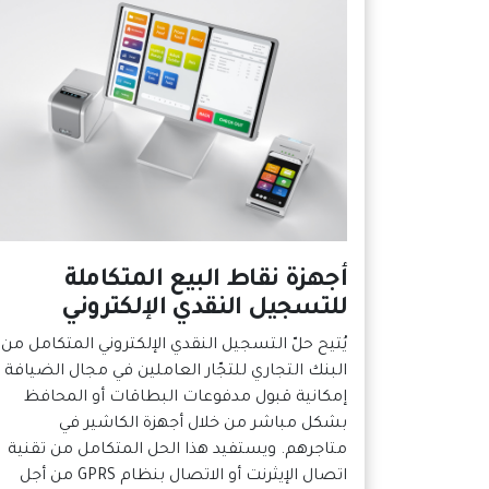
أجهزة نقاط البيع المتكاملة
للتسجيل النقدي الإلكتروني
يُتيح حلّ التسجيل النقدي الإلكتروني المتكامل من
البنك التجاري للتجّار العاملين في مجال الضيافة
إمكانية قبول مدفوعات البطاقات أو المحافظ
بشكل مباشر من خلال أجهزة الكاشير في
متاجرهم. ويستفيد هذا الحل المتكامل من تقنية
اتصال الإيثرنت أو الاتصال بنظام GPRS من أجل