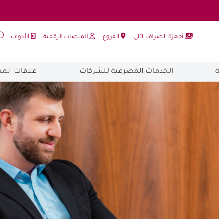
أجهزة الصراف الآلي
الفروع
المنصات الرقمية
الأدوات
الخدمات المصرفية للشركات
علاقات الم