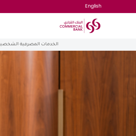
English
الخدمات المصرفية الشخصية