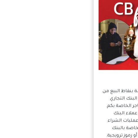
 بنقاط البيع من
البنك التجاري
اجر الخاصة بكم.
ملاء البنك
عمليات الشراء
لخاصة بالبنك
و رموز ترويجية.