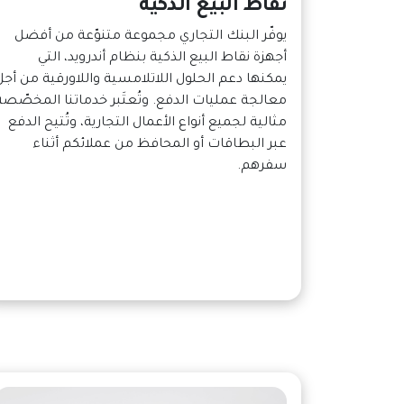
نقاط البيع الذكية
يوفّر البنك التجاري مجموعة متنوّعة من أفضل
أجهزة نقاط البيع الذكية بنظام أندرويد، التي
يمكنها دعم الحلول اللاتلامسية واللاورقية من أجل
معالجة عمليات الدفع. وتُعتَبر خدماتنا المخصّصة
مثالية لجميع أنواع الأعمال التجارية، وتُتيح الدفع
عبر البطاقات أو المحافظ من عملائكم أثناء
سفرهم.