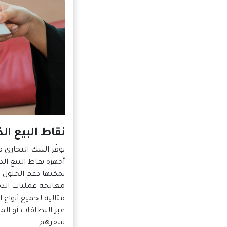
نقاط البيع الذ
يوفّر البنك التجار
أجهزة نقاط البيع الذ
يمكنها دعم الحلول ا
معالجة عمليات الدفع
مثالية لجميع أنواع ال
عبر البطاقات أو الم
سفرهم.