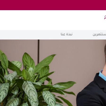
ستثمرين
نبذة عنا