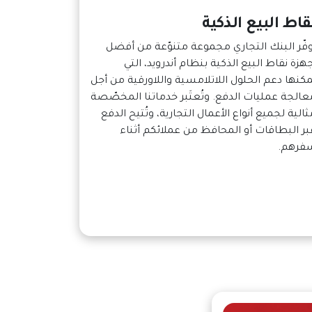
قاط البيع الذكية
وفّر البنك التجاري مجموعة متنوّعة من أفضل
جهزة نقاط البيع الذكية بنظام أندرويد، التي
مكنها دعم الحلول اللاتلامسية واللاورقية من أجل
عالجة عمليات الدفع. وتُعتَبر خدماتنا المخصّصة
ثالية لجميع أنواع الأعمال التجارية، وتُتيح الدفع
بر البطاقات أو المحافظ من عملائكم أثناء
فرهم.