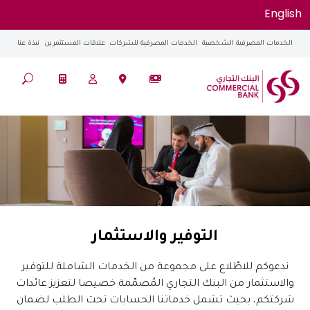
English
الخدمات المصرفية الشخصية
الخدمات المصرفية للشركات
علاقات المستثمرين
نبذة عنا
التوفير والاستثمار
ندعوكم للاطّلاع على مجموعة من الخدمات الشاملة للتوفير
والاستثمار من البنك التجاري المُصمّمة خصيصا لتعزيز عائدات
شركتكم، بحيث تشمل خدماتنا الحسابات تحت الطلب لضمان