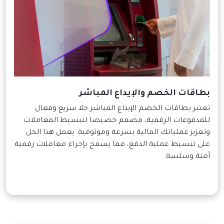
بطاقات الخصم والإيداع المباشر
تعتبر بطاقات الخصم الإيداع المباشر حلا سريع وفعال
للمدفوعات الرقمية، مصمم خصيصا لتبسيط المعاملات
وتعزيز عملياتك المالية بسرعة وموثوقية. يعمل هذا الحل
على تبسيط عملية الدفع، مما يسمح بإجراء معاملات رقمية
آمنة وسلسة.