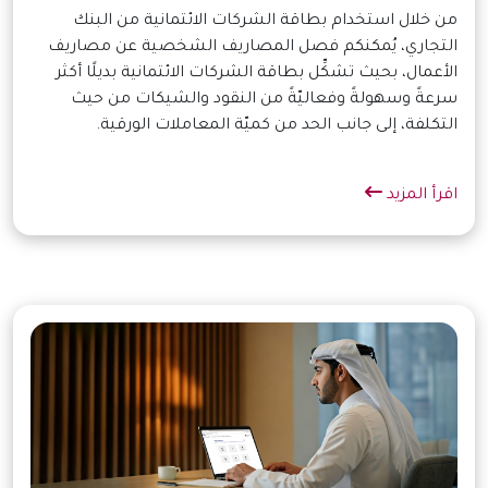
من خلال استخدام بطاقة الشركات الائتمانية من البنك
التجاري، يُمكنكم فصل المصاريف الشخصية عن مصاريف
الأعمال، بحيث تشكِّل بطاقة الشركات الائتمانية بديلًا أكثر
سرعةً وسهولةً وفعاليّةً من النقود والشيكات من حيث
التكلفة، إلى جانب الحد من كميّة المعاملات الورقية.
اقرأ المزيد