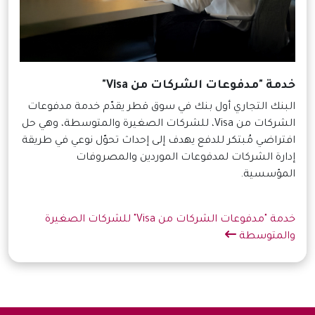
خدمة "مدفوعات الشركات من Visa"
البنك التجاري أول بنك في سوق قطر يقدّم خدمة مدفوعات
الشركات من Visa، للشركات الصغيرة والمتوسطة، وهي حل
افتراضي مُبتكر للدفع يهدف إلى إحداث تحوّل نوعي في طريقة
إدارة الشركات لمدفوعات الموردين والمصروفات
المؤسسية.
خدمة "مدفوعات الشركات من Visa" للشركات الصغيرة
والمتوسطة