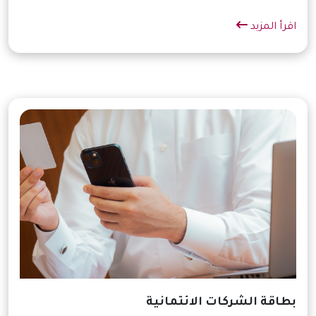
اقرأ المزيد
بطاقة الشركات الائتمانية