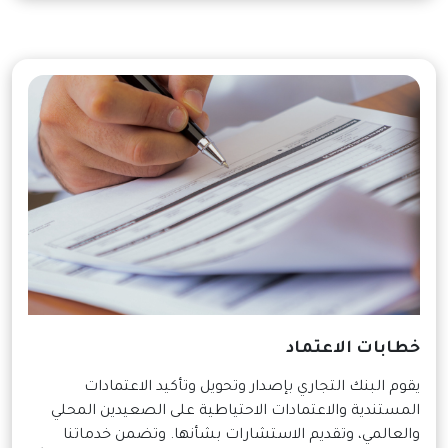
خطابات الاعتماد
يقوم البنك التجاري بإصدار وتحويل وتأكيد الاعتمادات
المستندية والاعتمادات الاحتياطية على الصعيدين المحلي
والعالمي، وتقديم الاستشارات بشأنها. وتضمن خدماتنا