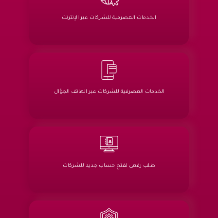
الخدمات المصرفية للشركات عبر الإنترنت
الخدمات المصرفية للشركات عبر الهاتف الجوّال
طلب رقمى لفتح حساب جديد للشركات