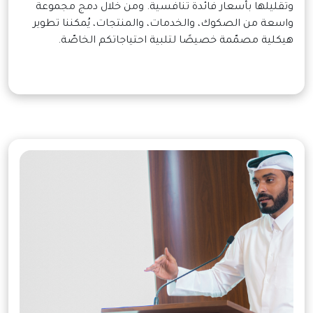
وتقليلها بأسعار فائدة تنافسية. ومن خلال دمج مجموعة
واسعة من الصكوك، والخدمات، والمنتجات، يُمكننا تطوير
هيكلية مصمّمة خصيصًا لتلبية احتياجاتكم الخاصّة.