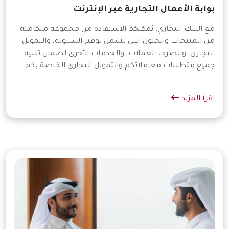
بوابة الأعمال التجارية عبر الإنترنت
مع البنك التجاري، يُمكنكم الاستفادة من مجموعة متكاملة
من المنتجات والحلول التي تشمل توفير السيولة، والتمويل
التجاري، والصرف العملات، والخدمات الأخرى لضمان تلبية
جميع متطلبات معاملاتكم والتمويل التجاري الخاصة بكم.
اقرأ المزيد