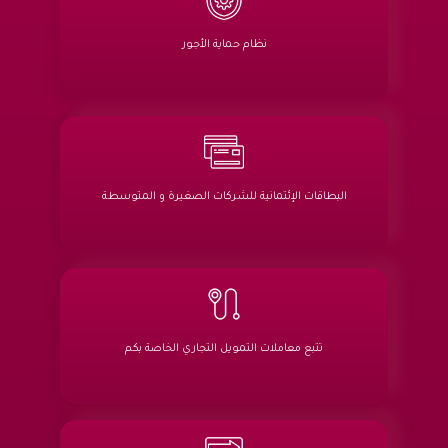
نظام حماية الأجور
البطاقات الإئتمانية للشركات الصغيرة و المتوسطة
تتبع معاملات التمويل التجاري الخاصة بكم