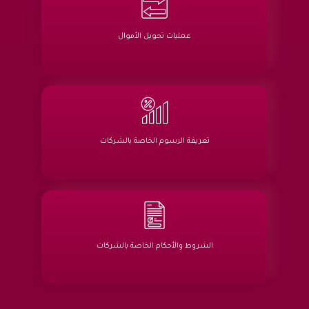
عمليات تحويل الأموال
تعريفة الرسوم الخاصة بالشركات
الشروط والأحكام الخاصة بالشركات