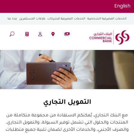
English
الخدمات المصرفية الشخصية
الخدمات المصرفية للشركات
علاقات المستثمرين
نبذة عنا
التمويل التجاري
مع البنك التجاري، يُمكنكم الاستفادة من مجموعة متكاملة من
المنتجات والحلول التي تشمل توفير السيولة، والتمويل التجاري،
والصرف الأجنبي، والخدمات الأخرى لضمان تلبية جميع متطلبات