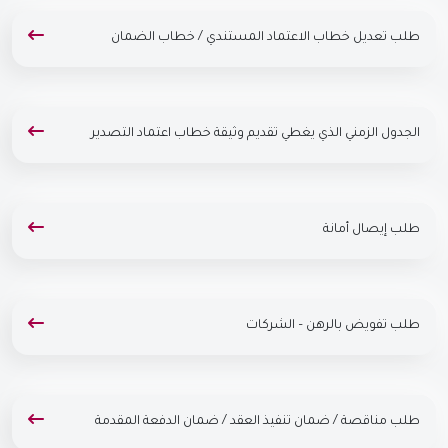
طلب تعديل خطاب الاعتماد المستندي / خطاب الضمان
الجدول الزمني الذي يغطي تقديم وثيقة خطاب اعتماد التصدير
طلب إيصال أمانة
طلب تفويض بالرهن – الشركات
طلب مناقصة / ضمان تنفيذ العقد / ضمان الدفعة المقدمة