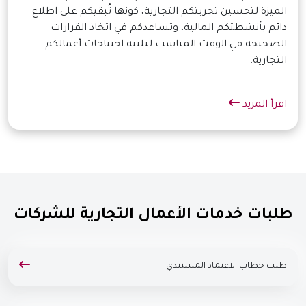
الميزة لتحسين تجربتكم التجارية، كونها تُبقيكم على اطلاع
دائم بأنشطتكم المالية، وتساعدكم في اتخاذ القرارات
الصحيحة في الوقت المناسب لتلبية احتياجات أعمالكم
التجارية.
اقرأ المزيد
طلبات خدمات الأعمال التجارية للشركات
طلب خطاب الاعتماد المستندي