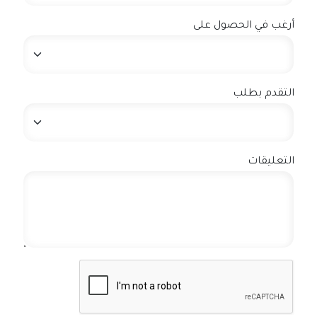
أرغب في الحصول على
التقدم بطلب
التعليقات