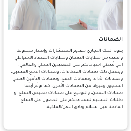
الضمانات
يقوم البنك التجاري بتقديم الاستشارات وإصدار مجموعة
واسعة من خطابات الضمان وخطابات الاعتماد الاحتياطي
التي تُغطي احتياجاتكم على الصعيدين المحلي والعالمي،
ويشمل ذلك ضمانات العطاءات، وضمانات الدفع المسبق،
وضمانات الأداء، وضمانات الدفع، وضمانات التأمين النقدي
المحجوز، وغيرها من الضمانات الأخرى. كما نوفّر أيضًا
ضمانات الشحن، والتوقيع على ضمانات تخليص السلع او
طلبات التسليم لمساعدتكم على الحصول على السلع
القادمة قبل استلام وثائق النقل/الملكية.