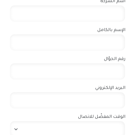
اسم الشركة
الإسم بالكامل
رقم الجوّال
البريد الإلكتروني
الوقت المفضّل للاتصال