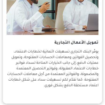
تمويل الأعمال التجارية
يوفّر البنك التجاري تسهيلات ائتمانية لخطابات الاعتماد،
وتحصيل الفواتير، ومعاملات الحسابات المفتوحة، وتمويل
عمليات الدفع، إلى جانب الخيارات المتاحة لسداد فواتير
خطابات الاعتماد المقبولة، وفواتير التحصيل المعتمدة
والمضمونة، والفواتير المعتمدة من أجل معاملات الحسابات
المفتوحة. كما نقدّم لكم تسهيلات سداد على شكل خطابات
اعتماد مستحقة الدفع بشكل فوري.