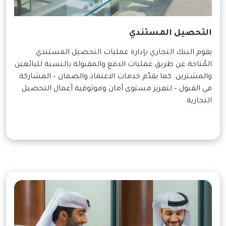
التحصيل المستندي
يقوم البنك التجاري بإدارة عمليات التحصيل المستندي
المُتاحة عن طريق عمليات الدفع والمقبولة بالنسبة للبائعين
والمشترين. كما يقدّم خدمات الاعتماد والضمان – المشاركة
في القبول – لتعزيز مستوى أمان وموثوقية أعمال التحصيل
التجارية.