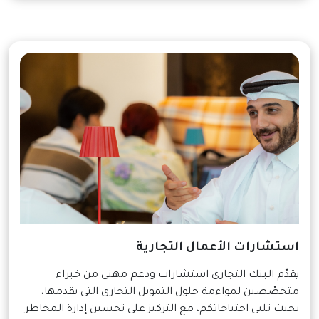
استشارات الأعمال التجارية
يقدّم البنك التجاري استشارات ودعم مهني من خبراء
متخصّصين لمواءمة حلول التمويل التجاري التي يقدمها،
بحيث تلبي احتياجاتكم، مع التركيز على تحسين إدارة المخاطر