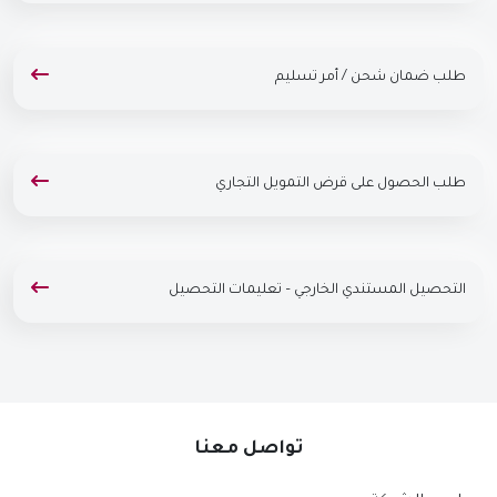
طلب ضمان شحن / أمر تسليم
طلب الحصول على قرض التمويل التجاري
التحصيل المستندي الخارجي – تعليمات التحصيل
تواصل معنا