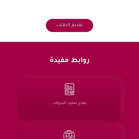
روابط مفيدة
نماذج طلبات الشركات