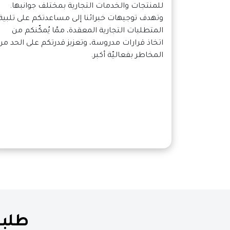
للمنتجات والخدمات التجارية بمختلف جوانبها.
وتهدف توجيهات خبرائنا إلى مساعدتكم على تلبية
المتطلبات التجارية المعقدة، ممّا يُمكّنكم من
اتخاذ قرارات مدروسة، وتعزيز قدرتكم على الحد من
المخاطر بفعاليّة أكبر.
طلبا