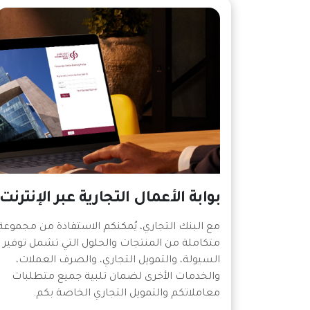
بوابة الأعمال التجارية عبر الإنترنت
مع البنك التجاري، يُمكنكم الاستفادة من مجموعة
متكاملة من المنتجات والحلول التي تشمل توفير
السيولة، والتمويل التجاري، والصرف العملات،
والخدمات الأخرى لضمان تلبية جميع متطلبات
معاملاتكم والتمويل التجاري الخاصة بكم.