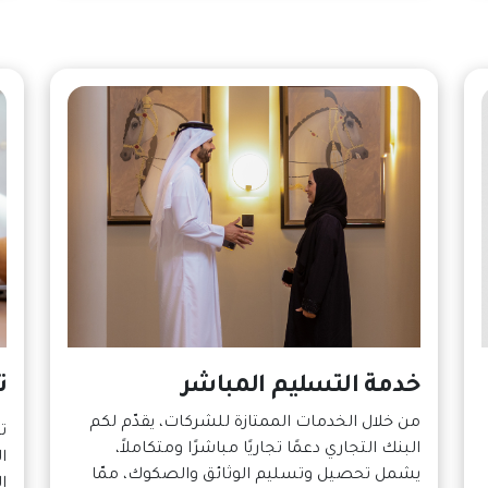
خدمة التسليم المباشر
ت
من خلال الخدمات الممتازة للشركات، يقدّم لكم
ت
البنك التجاري دعمًا تجاريًا مباشرًا ومتكاملاً،
ا
يشمل تحصيل وتسليم الوثائق والصكوك، ممّا
ا