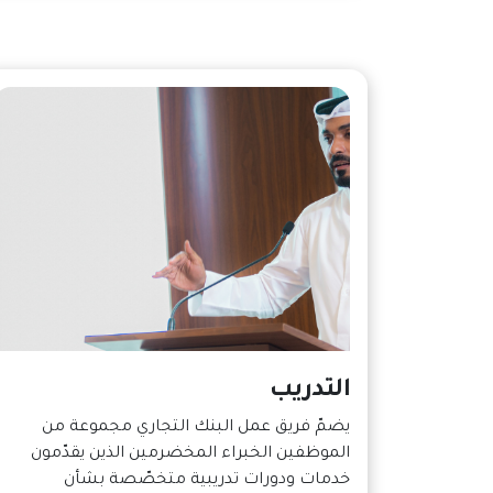
التدريب
يضمّ فريق عمل البنك التجاري مجموعة من
الموظفين الخبراء المخضرمين الذين يقدّمون
خدمات ودورات تدريبية متخصّصة بشأن