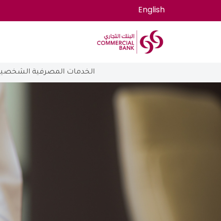
English
الخدمات المصرفية الشخصية