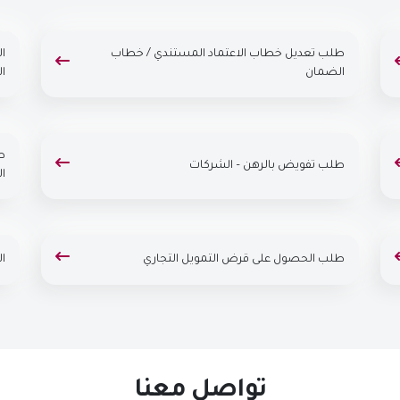
طلب تعديل خطاب الاعتماد المستندي / خطاب
ا
الضمان
ا
ط
طلب تفويض بالرهن – الشركات
ا
طلب الحصول على قرض التمويل التجاري
ا
تواصل معنا