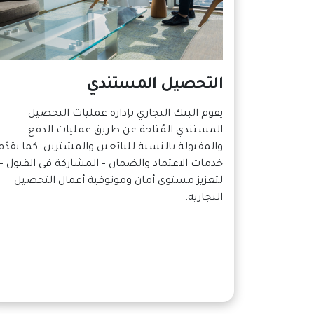
التحصيل المستندي
يقوم البنك التجاري بإدارة عمليات التحصيل
المستندي المُتاحة عن طريق عمليات الدفع
والمقبولة بالنسبة للبائعين والمشترين. كما يقدّم
خدمات الاعتماد والضمان – المشاركة في القبول –
لتعزيز مستوى أمان وموثوقية أعمال التحصيل
التجارية.