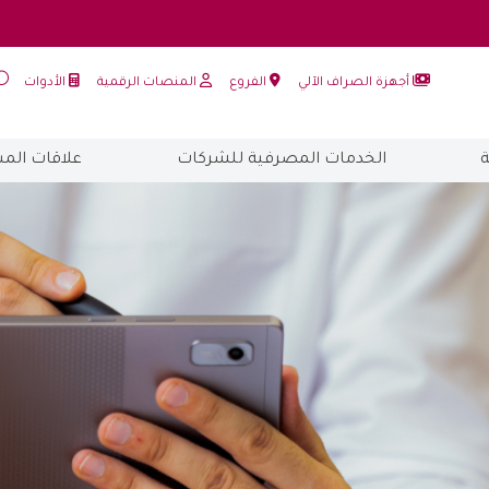
أجهزة الصراف الآلي
الفروع
المنصات الرقمية
الأدوات
الخدمات المصرفية للشركات
علاقات الم