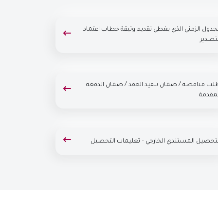
لجدول الزمني الذي يغطي تقديم وثيقة خطاب اعتماد
لتصدير
لب مناقصة / ضمان تنفيذ العقد / ضمان الدفعة
لمقدمة
لتحصيل المستندي الخارجي – تعليمات التحصيل