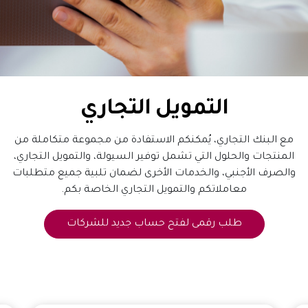
التمويل التجاري
مع البنك التجاري، يُمكنكم الاستفادة من مجموعة متكاملة من
المنتجات والحلول التي تشمل توفير السيولة، والتمويل التجاري،
والصرف الأجنبي، والخدمات الأخرى لضمان تلبية جميع متطلبات
معاملاتكم والتمويل التجاري الخاصة بكم.
طلب رقمى لفتح حساب جديد للشركات