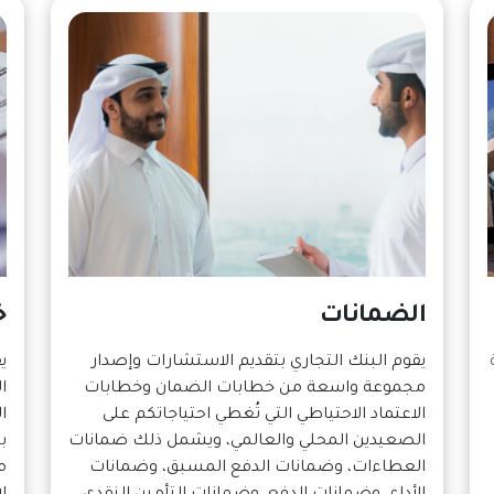
الضمانات
خ
يقوم البنك التجاري بتقديم الاستشارات وإصدار
ي
مجموعة واسعة من خطابات الضمان وخطابات
ا
الاعتماد الاحتياطي التي تُغطي احتياجاتكم على
ا
الصعيدين المحلي والعالمي، ويشمل ذلك ضمانات
ب
العطاءات، وضمانات الدفع المسبق، وضمانات
م