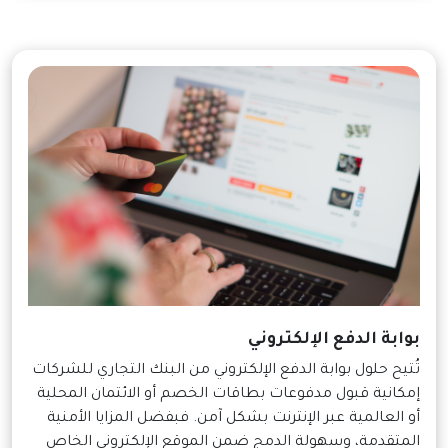
بوابة الدفع الإلكتروني
تُتيح حلول بوابة الدفع الإلكتروني من البنك التجاري للشركات
إمكانية قبول مدفوعات بطاقات الخصم أو الائتمان المحلية
أو العالمية عبر الإنترنت بشكل آمن. فبفضل المزايا الأمنية
المتقدمة، وسهولة الدمج ضمن الموقع الإلكتروني الخاص