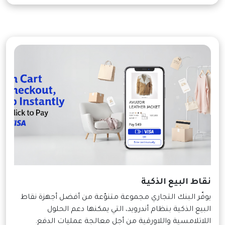
نقاط البيع الذكية
يوفّر البنك التجاري مجموعة متنوّعة من أفضل أجهزة نقاط
البيع الذكية بنظام أندرويد، التي يمكنها دعم الحلول
اللاتلامسية واللاورقية من أجل معالجة عمليات الدفع.