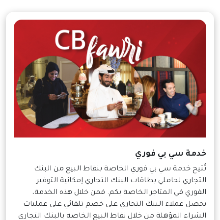
خدمة سي بي فوري
تُتيح خدمة سي بي فوري الخاصة بنقاط البيع من البنك
التجاري لحاملي بطاقات البنك التجاري إمكانية التوفير
الفوري في المتاجر الخاصة بكم. فمن خلال هذه الخدمة،
يحصل عملاء البنك التجاري على خصم تلقائي على عمليات
الشراء المؤهلة من خلال نقاط البيع الخاصة بالبنك التجاري