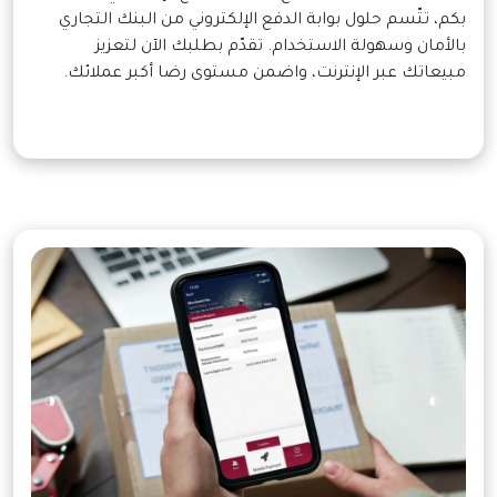
بكم، تتّسم حلول بوابة الدفع الإلكتروني من البنك التجاري
بالأمان وسهولة الاستخدام. تقدّم بطلبك الآن لتعزيز
مبيعاتك عبر الإنترنت، واضمن مستوى رضا أكبر عملائك.