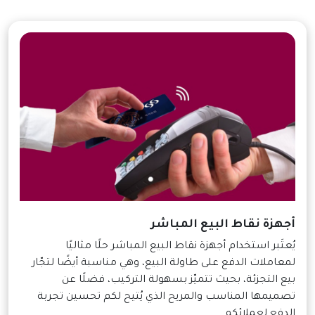
أجهزة نقاط البيع المباشر
يُعتَبر استخدام أجهزة نقاط البيع المباشر حلًا مثاليًا
لمعاملات الدفع على طاولة البيع، وهي مناسبة أيضًا لتجّار
بيع التجزئة، بحيث تتميّز بسهولة التركيب، فضلًا عن
تصميمها المناسب والمريح الذي يُتيح لكم تحسين تجربة
الدفع لعملائكم.