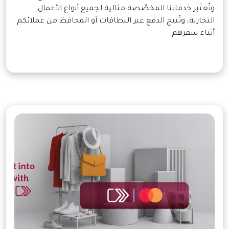
وتُعتَبر خدماتنا المخصّصة مثالية لجميع أنواع الأعمال
التجارية، وتُتيح الدفع عبر البطاقات أو المحافظ من عملائكم
أثناء سفرهم.