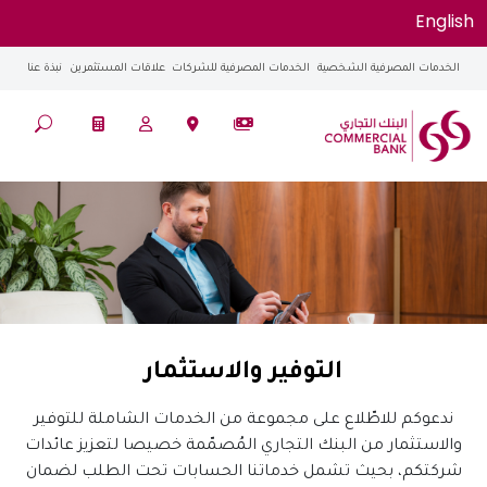
English
الخدمات المصرفية الشخصية
الخدمات المصرفية للشركات
علاقات المستثمرين
نبذة عنا
التوفير والاستثمار
ندعوكم للاطّلاع على مجموعة من الخدمات الشاملة للتوفير
والاستثمار من البنك التجاري المُصمّمة خصيصا لتعزيز عائدات
شركتكم، بحيث تشمل خدماتنا الحسابات تحت الطلب لضمان