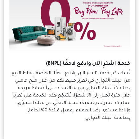
خدمة اشترِ الآن وادفع لاحقًا (BNPL)
تُساعدكم خدمة "اشترِ الآن وادفع لاحقًا" الخاصة بنقاط البيع
من البنك التجاري في تعزيز مبيعاتكم من خلال منح حاملي
بطاقات البنك التجاري مرونة السداد على أقساط مريحة
خلال فترة تصل إلى 36 شهرًا. تُشجّع هذه الخدمة على تعزيز
عمليات الشراء، وتخفيف نسبة التخلّي عن سلة التسوّق،
وزيادة مستوى رضا العملاء بمعدل فائدة 0% لحاملي
بطاقات البنك التجاري.