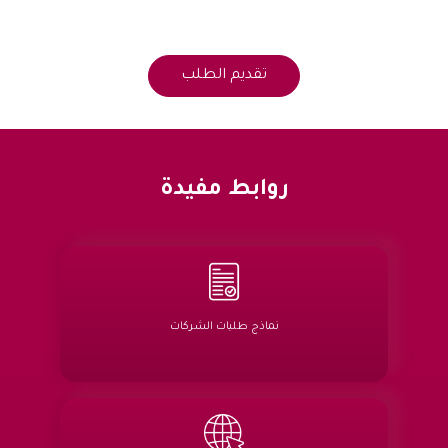
روابط مفيدة
نماذج طلبات الشركات