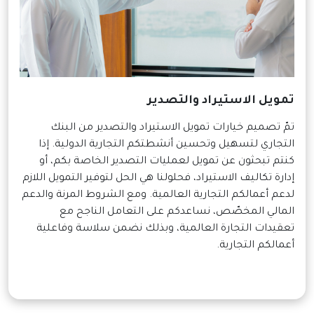
تمويل الاستيراد والتصدير
تمّ تصميم خيارات تمويل الاستيراد والتصدير من البنك
التجاري لتسهيل وتحسين أنشطتكم التجارية الدولية. إذا
كنتم تبحثون عن تمويل لعمليات التصدير الخاصة بكم، أو
إدارة تكاليف الاستيراد، فحلولنا هي الحل لتوفير التمويل اللازم
لدعم أعمالكم التجارية العالمية. ومع الشروط المرنة والدعم
المالي المخصّص، نساعدكم على التعامل الناجح مع
تعقيدات التجارة العالمية، وبذلك نضمن سلاسة وفاعلية
أعمالكم التجارية.