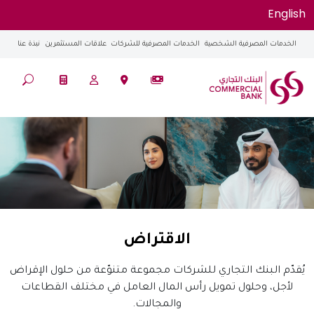
English
الخدمات المصرفية الشخصية
الخدمات المصرفية للشركات
علاقات المستثمرين
نبذة عنا
الاقتراض
يُقدّم البنك التجاري للشركات مجموعة متنوّعة من حلول الإقراض
لأجل، وحلول تمويل رأس المال العامل في مختلف القطاعات
والمجالات.