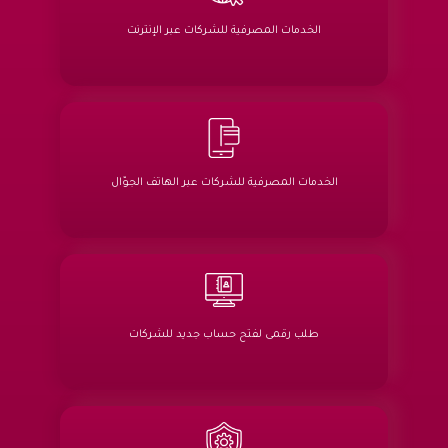
الخدمات المصرفية للشركات عبر الإنترنت
الخدمات المصرفية للشركات عبر الهاتف الجوّال
طلب رقمى لفتح حساب جديد للشركات