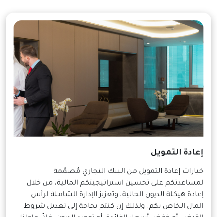
إعادة التمويل
خيارات إعادة التمويل من البنك التجاري مُصمّمة
لمساعدتكم على تحسين استراتيجيتكم المالية، من خلال
إعادة هيكلة الديون الحالية، وتعزيز الإدارة الشاملة لرأس
المال الخاص بكم. ولذلك إن كنتم بحاجة إلى تعديل شروط