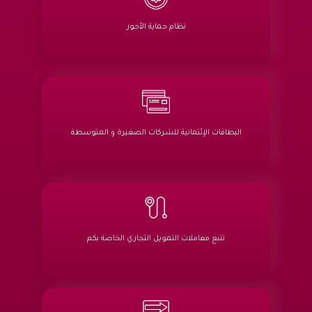
نظام حماية الأجور
البطاقات الإئتمانية للشركات الصغيرة و المتوسطة
تتبع معاملات التمويل التجاري الخاصة بكم