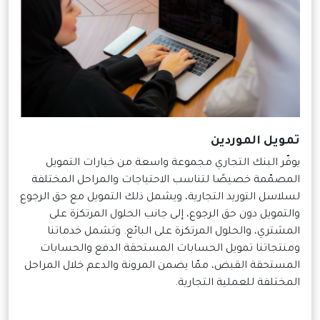
تمويل الموردين
يوفّر البنك التجاري مجموعة واسعة من خيارات التمويل
المصمّمة خصيصًا لتناسب الاحتياجات والمراحل المختلفة
لسلاسل التوريد التجارية، ويشمل ذلك التمويل مع حق الرجوع
والتمويل دون حق الرجوع، إلى جانب الحلول المرتكزة على
المشتري، والحلول المرتكزة على البائع. وتشمل خدماتنا
ومنتجاتنا تمويل الحسابات المستحقة الدفع والحسابات
المستحقة القبض، ممّا يضمن المرونة والدعم خلال المراحل
المختلفة للعملية التجارية.