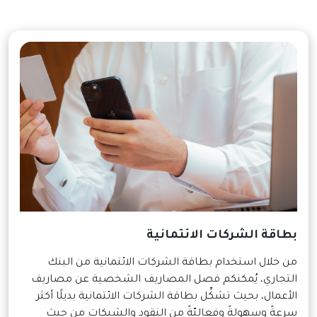
بطاقة الشركات الائتمانية
من خلال استخدام بطاقة الشركات الائتمانية من البنك
التجاري، يُمكنكم فصل المصاريف الشخصية عن مصاريف
الأعمال، بحيث تشكِّل بطاقة الشركات الائتمانية بديلًا أكثر
سرعةً وسهولةً وفعاليّةً من النقود والشيكات من حيث