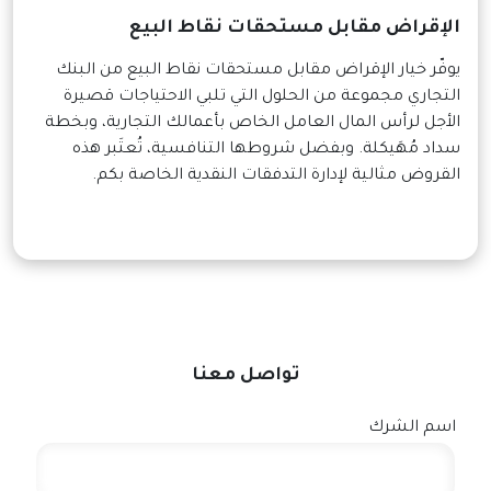
الإقراض مقابل مستحقات نقاط البيع
يوفّر خيار الإقراض مقابل مستحقات نقاط البيع من البنك
التجاري مجموعة من الحلول التي تلبي الاحتياجات قصيرة
الأجل لرأس المال العامل الخاص بأعمالك التجارية، وبخطة
سداد مُهَيكلة. وبفضل شروطها التنافسية، تُعتَبر هذه
القروض مثالية لإدارة التدفقات النقدية الخاصة بكم.
تواصل معنا
اسم الشرك