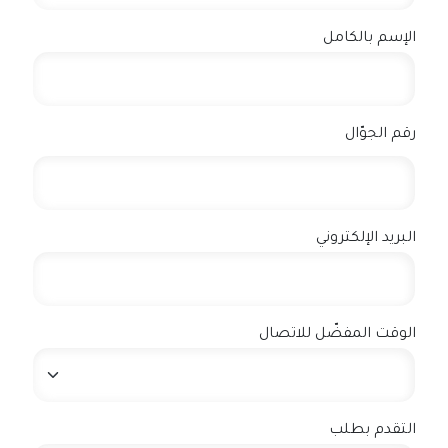
الإسم بالكامل
رقم الجوّال
البريد الإلكتروني
الوقت المفضّل للاتصال
التقدم بطلب