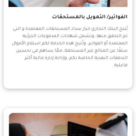
الفواتير/ التمويل بالمستحقات
يُتيح البنك التجاري خيار سداد المستحقات المعتمدة و التي
تم التحقق منها، وتشمل شهادات المدفوعات الجزئية
المعتمدة أو الفواتير. وتُتيح هذه الخدمة لكم استلام الأموال
سلفًا عن المبالغ غير المستحقة، ممّا يساهم في تحسين
التدفقات النقدية الخاصة بكم، وإتاحة إدارة مالية أكثر
فاعلية.