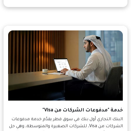
خدمة "مدفوعات الشركات من Visa"
البنك التجاري أول بنك في سوق قطر يقدّم خدمة مدفوعات
الشركات من Visa، للشركات الصغيرة والمتوسطة، وهي حل