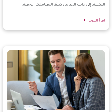
التكلفة، إلى جانب الحد من كميّة المعاملات الورقية.
اقرأ المزيد