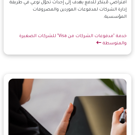
افتراضي مُبتكر للدفع يهدف إلى إحداث تحوّل نوعي في طريقة
إدارة الشركات لمدفوعات الموردين والمصروفات
المؤسسية.
خدمة "مدفوعات الشركات من Visa" للشركات الصغيرة
والمتوسطة