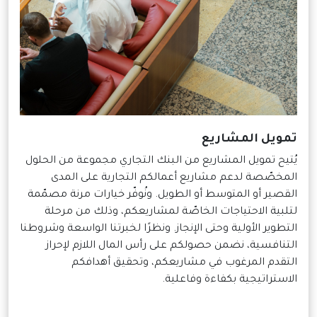
تمويل المشاريع
يُتيح تمويل المشاريع من البنك التجاري مجموعة من الحلول
المخصّصة لدعم مشاريع أعمالكم التجارية على المدى
القصير أو المتوسط أو الطويل. ونُوفّر خيارات مرنة مصمّمة
لتلبية الاحتياجات الخاصّة لمشاريعكم، وذلك من مرحلة
التطوير الأولية وحتى الإنجاز. ونظرًا لخبرتنا الواسعة وشروطنا
التنافسية، نضمن حصولكم على رأس المال اللازم لإحراز
التقدم المرغوب في مشاريعكم، وتحقيق أهدافكم
الاستراتيجية بكفاءة وفاعلية.