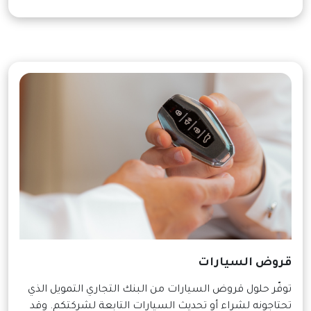
قروض السيارات
توفّر حلول قروض السيارات من البنك التجاري التمويل الذي
تحتاجونه لشراء أو تحديث السيارات التابعة لشركتكم. وقد