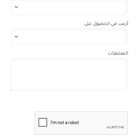
أرغب في الحصول على
التعليقات