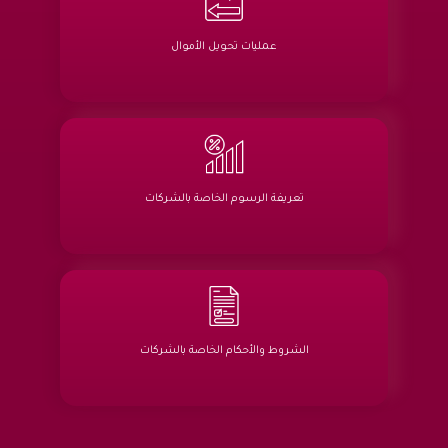
عمليات تحويل الأموال
تعريفة الرسوم الخاصة بالشركات
الشروط والأحكام الخاصة بالشركات