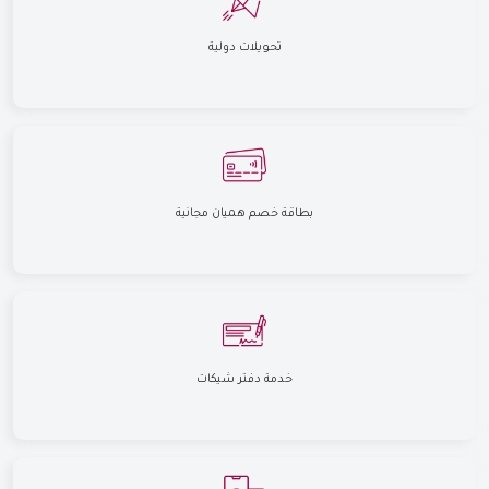
تحويلات دولية
بطاقة خصم هميان مجانية
خدمة دفتر شيكات