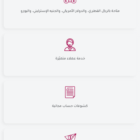
متاحة بالريال القطري، والدولار الأمريكي، والجنيه الإسترليني، واليورو
خدمة عملاء متميّزة
كشوفات حساب مجانية