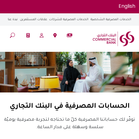
English
الخدمات المصرفية الشخصية
الخدمات المصرفية للشركات
علاقات المستثمرين
نبذة عنا
الحسابات المصرفية في البنك التجاري
توفّر لك حساباتنا المصرفية كلّ ما تحتاجه لتجربة مصرفية يوميّة
سلسة وسهلة على مدار الساعة.