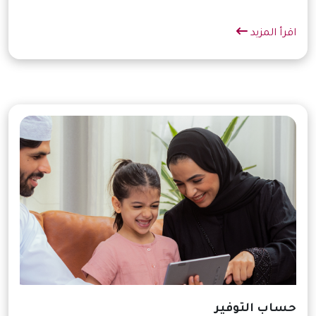
اقرأ المزيد
حساب التوفير