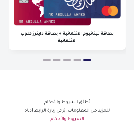
بطاقة تيتانيوم الائتمانية + بطاقة داينرز كلوب
الائتمانية
تُطبّق الشروط والأحكام
للمزيد من المعلومات، يُرجى زيارة الرابط أدناه
الشروط والأحكام