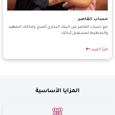
حساب القاصر
مع حساب القاصر من البنك التجاري أصبح بإمكانك التمهيد
والتخطيط لمستقبل أبنائك.
اقرأ المزيد
المزايا الأساسية