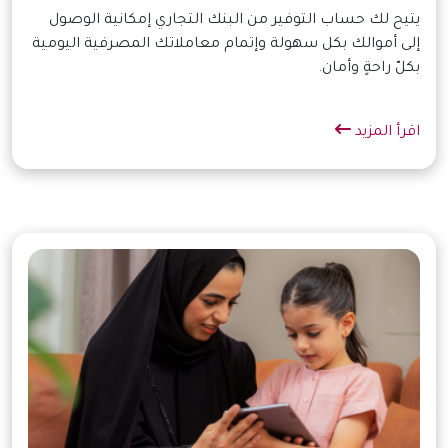
يتيح لك حساب التوفير من البنك التجاري إمكانية الوصول
إلى أموالك بكل سهولة وإتمام معاملاتك المصرفية اليومية
بكلّ راحةٍ وأمان.
اقرأ المزيد