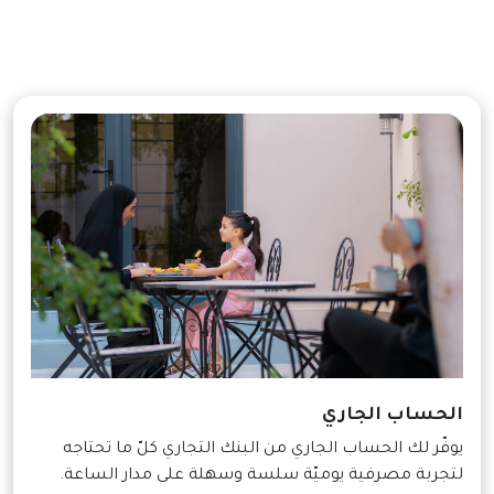
الحساب الجاري
يوفّر لك الحساب الجاري من البنك التجاري كلّ ما تحتاجه
لتجربة مصرفية يوميّة سلسة وسهلة على مدار الساعة.