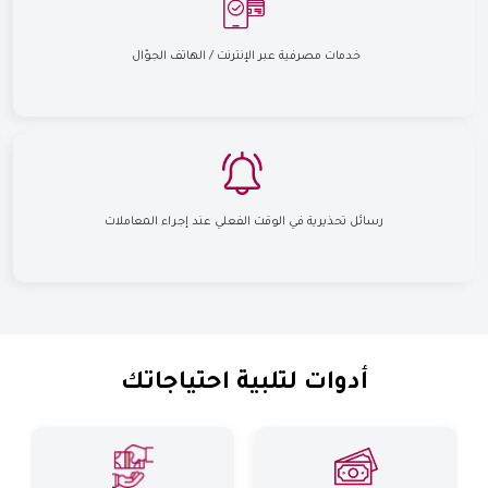
خدمات مصرفية عبر الإنترنت / الهاتف الجوّال
رسائل تحذيرية في الوقت الفعلي عند إجراء المعاملات
أدوات لتلبية احتياجاتك