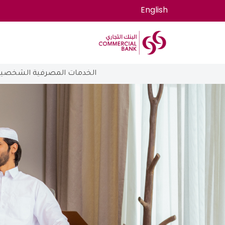
English
الخدمات المصرفية الشخصية