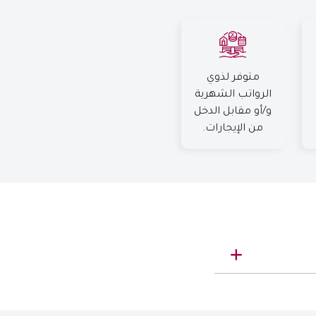
متوفر لذوي
الرواتب الشهرية
و/أو مقابل الدخل
من الإيجارات.