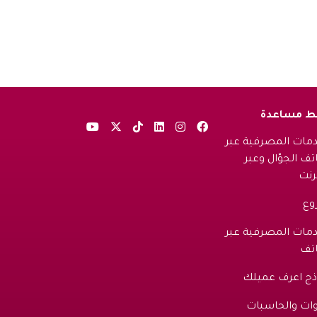
بط مساعدة
دمات المصرفية عبر
تف الجوّال وعبر
ترنت
وع
دمات المصرفية عبر
اتف
ذج اعرف عميلك
وات والحاسبات