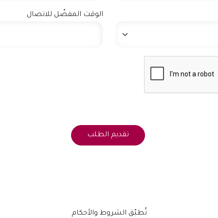
الوقت المفضّل للاتصال
تُطبّق الشروط والأحكام