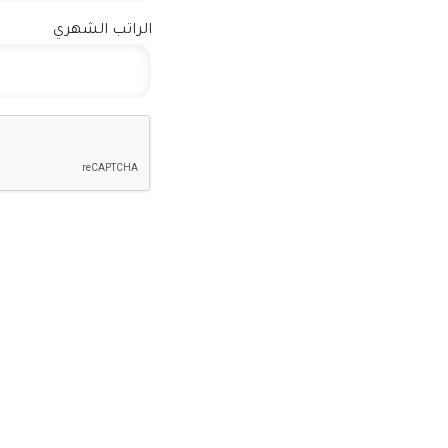
الراتب الشهري