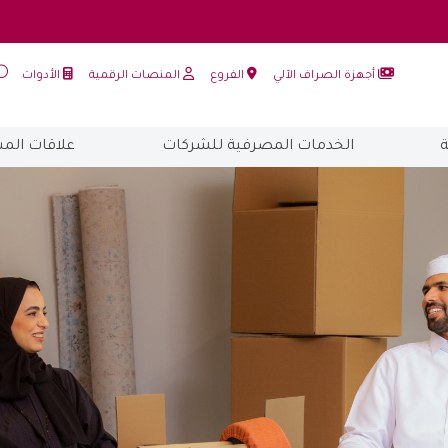
أجهزة الصراف الآلي
الفروع
المنصات الرقمية
الأدوات
الخدمات المصرفية للشركات
علاقات الم