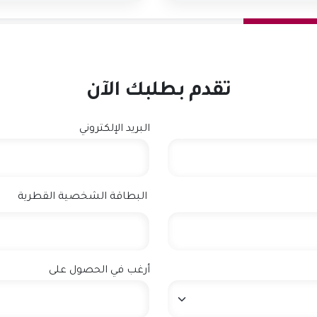
تقدم بطلبك الآن
البريد الإلكتروني
البطاقة الشخصية القطرية
أرغب في الحصول على