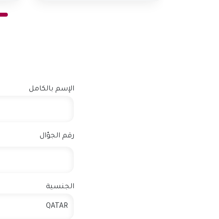
الإسم بالكامل
رقم الجوّال
الجنسية