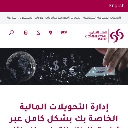
English
الخدمات المصرفية الشخصية
الخدمات المصرفية للشركات
علاقات المستثمرين
نبذة عنا
إدارة التحويلات المالية
الخاصة بك بشكل كامل عبر