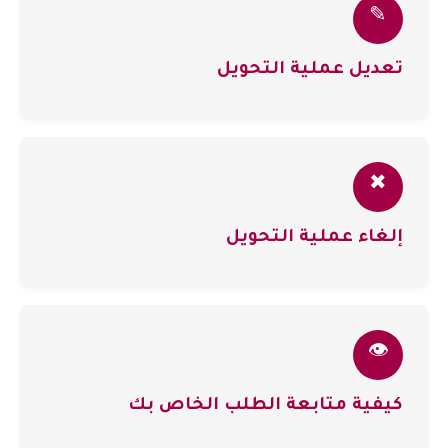
✎
تعديل عملية التحويل
✖
إلغاء عملية التحويل
👁️
كيفية متابعة الطلب الخاص بك