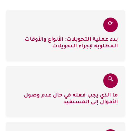
⟳
بدء عملية التحويلات: الأنواع والأوقات
المطلوبة لإجراء التحويلات
🔍
ما الذي يجب فعله في حال عدم وصول
الأموال إلى المستفيد