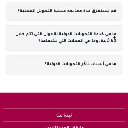
كم تستغرق مدة معالجة عملية التحويل المحلية؟
ما هي خدمة التحويلات الدولية للأموال التـي تتم خلال
60 ثانية، وما هي العملات التي تشملها؟
ما هي أسباب تأخّر التحويلات الدولية؟
نبذة عنا