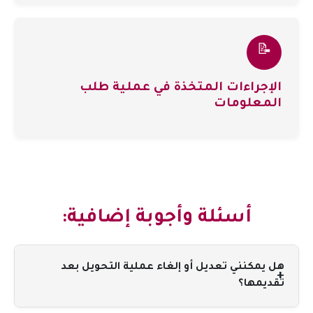
📝
الإجراءات المتخذة في عملية طلب
المعلومات
أسئلة وأجوبة إضافية:
هل يمكنني تعديل أو إلغاء عملية التحويل بعد
تقديمها؟