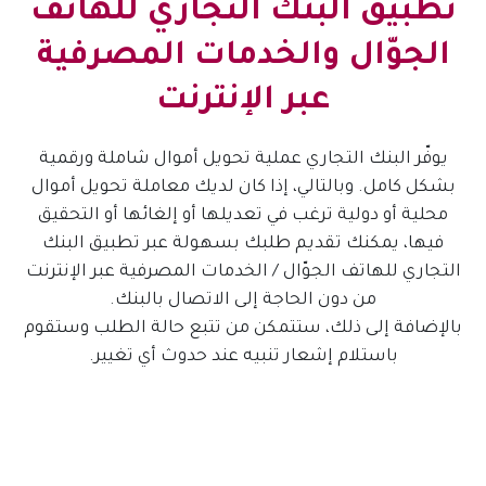
تطبيق البنك التجاري للهاتف
الجوّال والخدمات المصرفية
عبر الإنترنت
يوفّر البنك التجاري عملية تحويل أموال شاملة ورقمية
بشكل كامل. وبالتالي، إذا كان لديك معاملة تحويل أموال
محلية أو دولية ترغب في تعديلها أو إلغائها أو التحقيق
فيها، يمكنك تقديم طلبك بسهولة عبر تطبيق البنك
التجاري للهاتف الجوّال / الخدمات المصرفية عبر الإنترنت
من دون الحاجة إلى الاتصال بالبنك.
بالإضافة إلى ذلك، ستتمكن من تتبع حالة الطلب وستقوم
باستلام إشعار تنبيه عند حدوث أي تغيير.