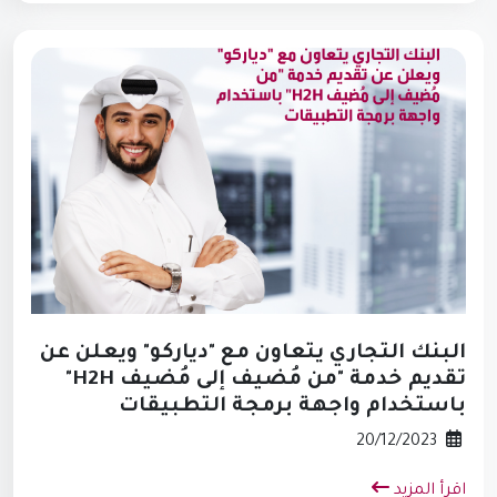
البنك التجاري يتعاون مع "دياركو" ويعلن عن
تقديم خدمة "من مُضيف إلى مُضيف H2H"
باستخدام واجهة برمجة التطبيقات
20/12/2023
اقرأ المزيد