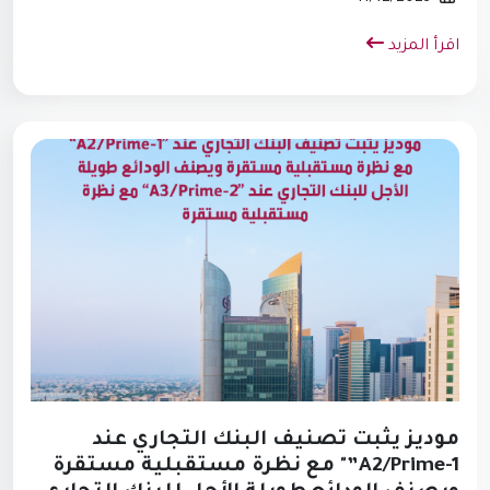
اقرأ المزيد
موديز يثبت تصنيف البنك التجاري عند
A2/Prime-1”" مع نظرة مستقبلية مستقرة