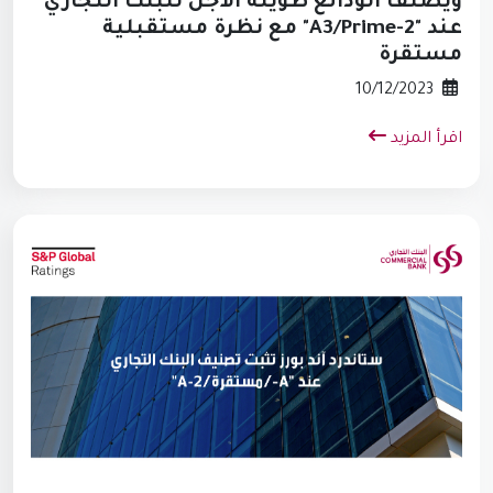
ويصنف الودائع طويلة الأجل للبنك التجاري
عند "A3/Prime-2" مع نظرة مستقبلية
مستقرة
10/12/2023
اقرأ المزيد