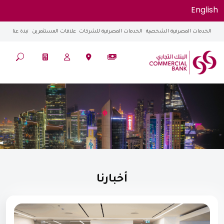
English
الخدمات المصرفية الشخصية
الخدمات المصرفية للشركات
علاقات المستثمرين
نبذة عنا
أخبارنا