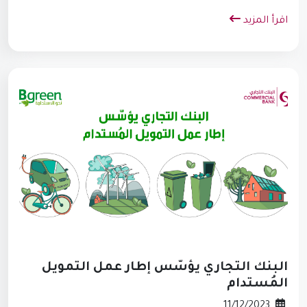
اقرأ المزيد
البنك التجاري يؤسّس إطار عمل التمويل
المُستدام
11/12/2023