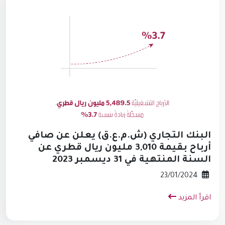
البنك التجاري (ش.م.ع.ق) يعلن عن صافي
أرباح بقيمة 3,010 مليون ريال قطري عن
السنة المنتهية في 31 ديسمبر 2023
23/01/2024
اقرأ المزيد