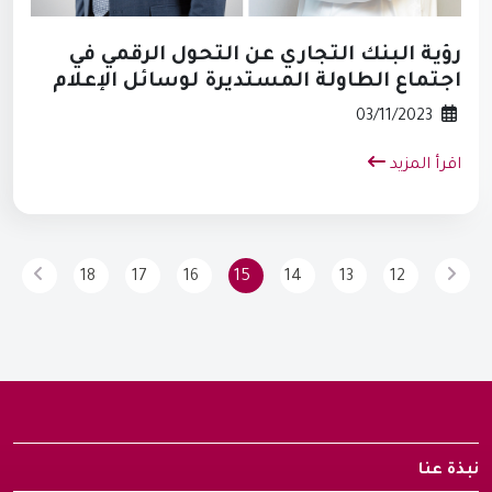
رؤية البنك التجاري عن التحول الرقمي في
اجتماع الطاولة المستديرة لوسائل الإعلام
03/11/2023
اقرأ المزيد
18
17
16
15
14
13
12
نبذة عنا