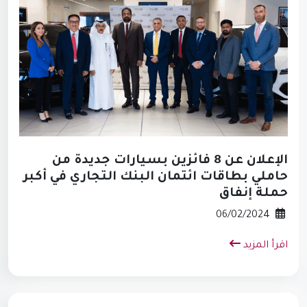
الإعلان عن 8 فائزين بسيارات جديدة من
حاملي بطاقات ائتمان البنك التجاري في أكبر
حملة إنفاق
06/02/2024
اقرأ المزيد