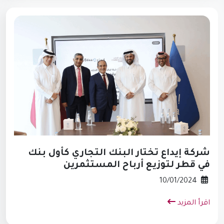
شركة إيداع تختار البنك التجاري كأول بنك
في قطر لتوزيع أرباح المستثمرين
10/01/2024
اقرأ المزيد