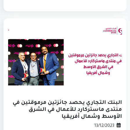
البنك التجاري يحصد جائزتين مرموقتين في
منتدى ماستركارد للأعمال في الشرق
الأوسط وشمال أفريقيا
13/12/2023