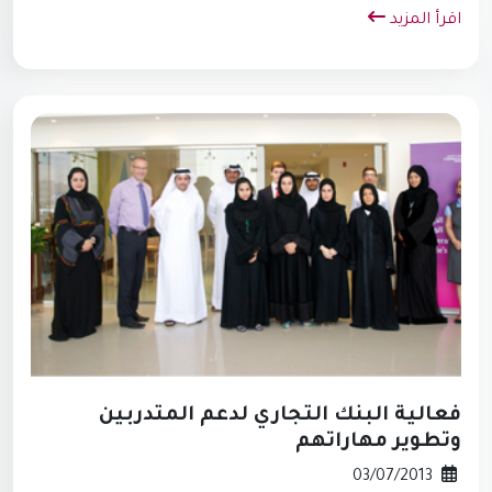
اقرأ المزيد
فعالية البنك التجاري لدعم المتدربين
وتطوير مهاراتهم
03/07/2013