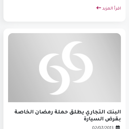
اقرأ المزيد
البنك التجاري يطلق حملة رمضان الخاصة
بقرض السيارة
02/07/2013