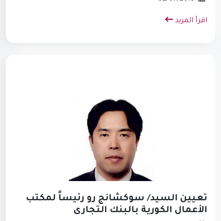
اقرأ المزيد
تعيين السيد/ سوكشانج رو رئيساً لمكتب
الأعمال الكورية بالبنك التجارى