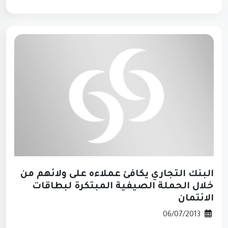
البنك التجاري يكافئ عملاءه على ولائهم من
خلال الحملة الصيفية المبتكرة لبطاقات
الائتمان
06/07/2013