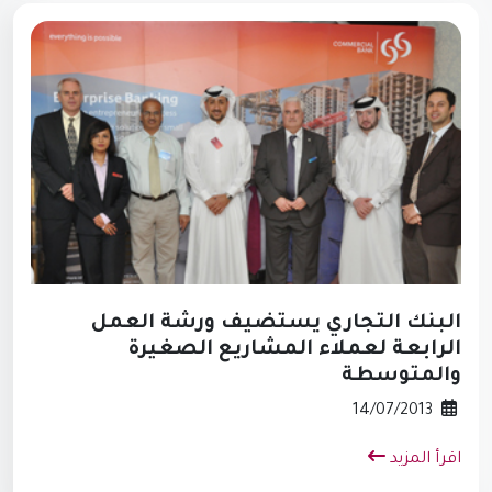
البنك التجاري يستضيف ورشة العمل
الرابعة لعملاء المشاريع الصغيرة
والمتوسطة
14/07/2013
اقرأ المزيد