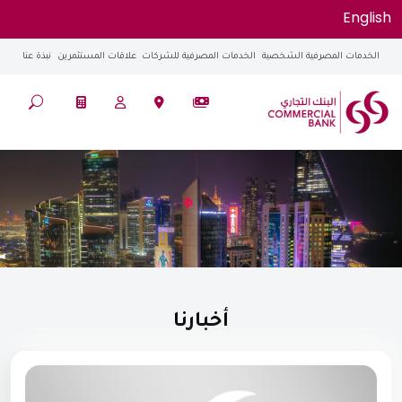
English
الخدمات المصرفية الشخصية
الخدمات المصرفية للشركات
علاقات المستثمرين
نبذة عنا
أخبارنا