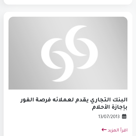
البنك التجاري يقدم لعملائه فرصة الفور
بإجازة الأحلام
13/07/2013
اقرأ المزيد