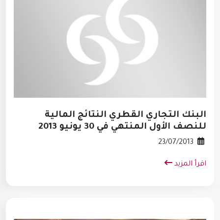
البنك التجاري القطري النتائج المالية
للنصف الأول المنتهي في 30 يونيو 2013
23/07/2013
اقرأ المزيد